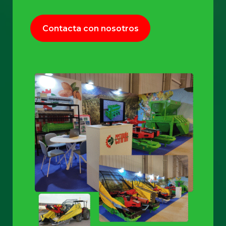
Contacta con nosotros