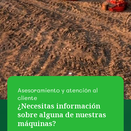
Asesoramiento y atención al
cliente
¿Necesitas información
sobre alguna de nuestras
máquinas?