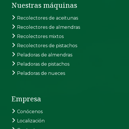
Nuestras máquinas
Recolectores de aceitunas
Recolectores de almendras
Recolectores mixtos
Recolectores de pistachos
Peladoras de almendras
Peladoras de pistachos
Peladoras de nueces
Empresa
Conócenos
Localización