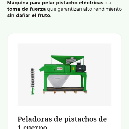
Máquina para pelar pistacho eléctricas
o a
toma de fuerza
que garantizan alto rendimiento
sin dañar el fruto
.
Peladoras de pistachos de
1 cuerpo