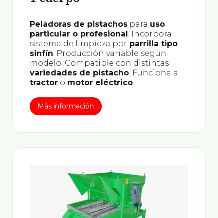
Peladoras de pistachos
para
uso
particular o profesional
. Incorpora
sistema de limpieza por
parrilla tipo
sinfín
. Producción variable según
modelo. Compatible con distintas
variedades de pistacho
. Funciona a
tractor
o
motor eléctrico
.
Más información