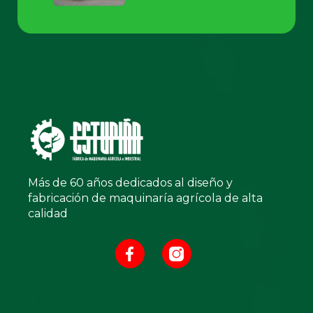
Más de 60 años dedicados al diseño y
fabricación de maquinaría agrícola de alta
calidad