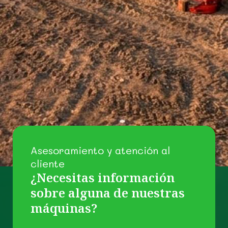
Asesoramiento y atención al
cliente
¿Necesitas información
sobre alguna de nuestras
máquinas?