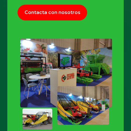
Contacta con nosotros