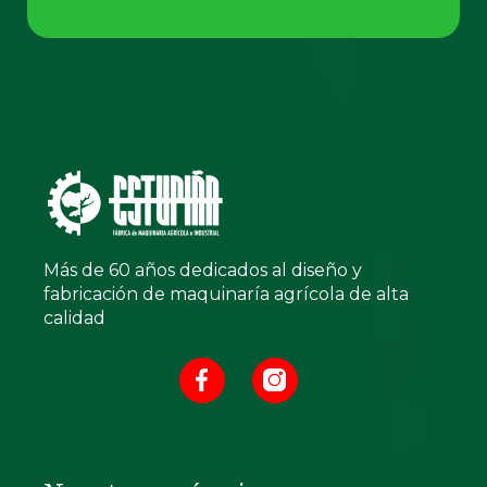
Más de 60 años dedicados al diseño y
fabricación de maquinaría agrícola de alta
calidad