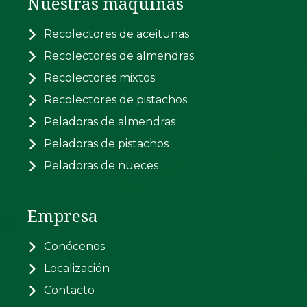
Nuestras máquinas
Recolectores de aceitunas
Recolectores de almendras
Recolectores mixtos
Recolectores de pistachos
Peladoras de almendras
Peladoras de pistachos
Peladoras de nueces
Empresa
Conócenos
Localización
Contacto