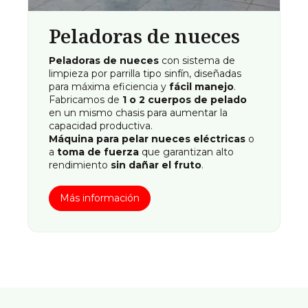
Peladoras de nueces
Peladoras de nueces
con sistema de
limpieza por parrilla tipo sinfín, diseñadas
para máxima eficiencia y
fácil manejo
.
Fabricamos de
1 o 2 cuerpos de pelado
en un mismo chasis para aumentar la
capacidad productiva.
Máquina para pelar nueces eléctricas
o
a
toma de fuerza
que garantizan alto
rendimiento
sin dañar el fruto
.
Más información