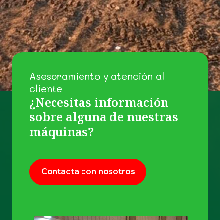
Asesoramiento y atención al
cliente
¿Necesitas información
sobre alguna de nuestras
máquinas?
Contacta con nosotros