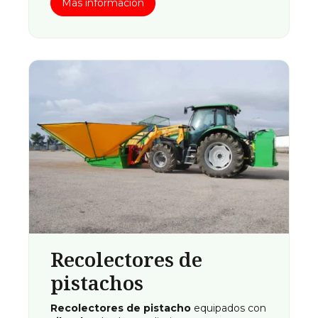
Más información
Recolectores de
pistachos
Recolectores de pistacho
equipados con