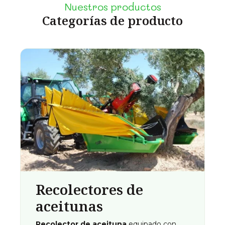
Nuestros productos
Categorías de producto
Recolectores de
aceitunas
Recolector de aceituna
equipado con