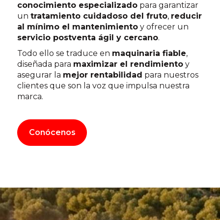
conocimiento especializado
para garantizar
un
tratamiento cuidadoso del fruto
,
reducir
al mínimo el mantenimiento
y ofrecer un
servicio postventa ágil y cercano
.
Todo ello se traduce en
maquinaria fiable
,
diseñada para
maximizar el rendimiento
y
asegurar la
mejor rentabilidad
para nuestros
clientes que son la voz que impulsa nuestra
marca.
Conócenos