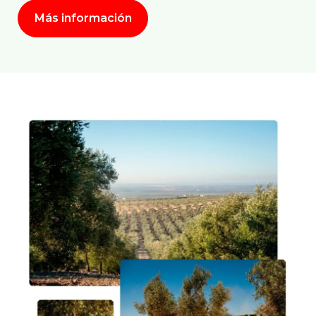
Más información