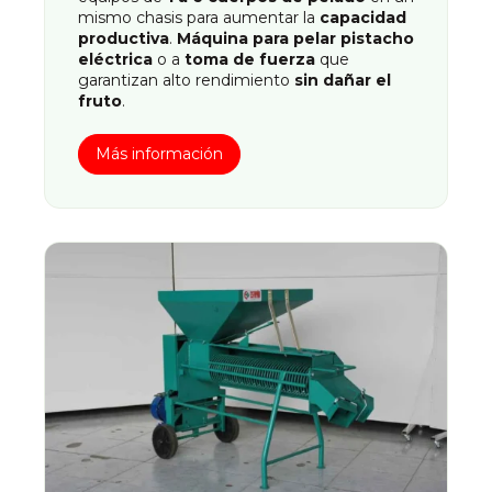
mismo chasis para aumentar la
capacidad
productiva
.
Máquina para pelar pistacho
eléctrica
o a
toma de fuerza
que
garantizan alto rendimiento
sin dañar el
fruto
.
Más información