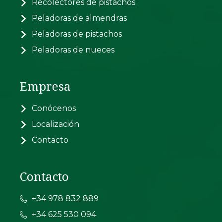
Recolectores de pistachos
Peladoras de almendras
Peladoras de pistachos
Peladoras de nueces
Empresa
Conócenos
Localización
Contacto
Contacto
+34 978 832 889
+34 625 530 094