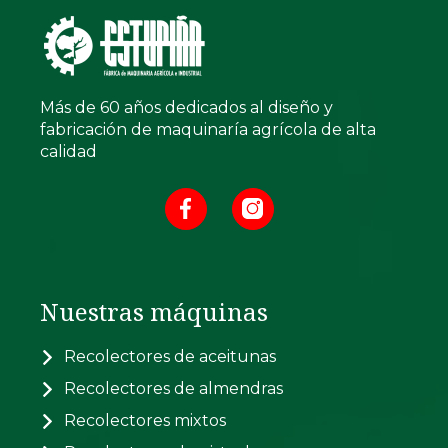
Más de 60 años dedicados al diseño y
fabricación de maquinaría agrícola de alta
calidad
Nuestras máquinas
Recolectores de aceitunas
Recolectores de almendras
Recolectores mixtos