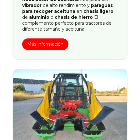
vibrador
de alto rendimiento y
paraguas
para recoger aceituna
en
chasis ligero
de
aluminio
o
chasis de hierro
El
complemento perfecto para tractores de
diferente tamaño y aceituna.
Más información