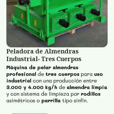
Peladora de Almendras
Industrial- Tres Cuerpos
Máquina de pelar almendras
profesional
de
tres cuerpos
para
uso
industrial
con una producción entre
3.000 y 4.000 kg/h
de
almendra limpia
y con sistema de limpieza por
rodillos
asimétricos o
parrilla
tipo sinfín.