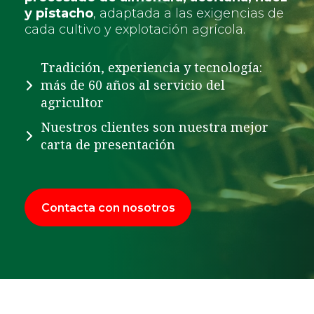
y pistacho
, adaptada a las exigencias de
cada cultivo y explotación agrícola.
Tradición, experiencia y tecnología:
más de 60 años al servicio del
agricultor
Nuestros clientes son nuestra mejor
carta de presentación
Contacta con nosotros