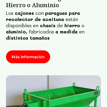
Hierro o Aluminio
Los
cajones
con
paraguas para
recolector de aceituna
están
disponibles en
chasis
de
hierro
o
aluminio,
fabricados
a medida
en
distintos tamaños
Más información