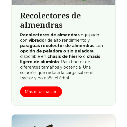
Recolectores de
almendras
Recolectores de almendras
equipado
con
vibrador
de alto rendimiento y
paraguas recolector de almendras
con
opción de peladora o sin peladora
,
disponible en
chasis de hierro
o
chasis
ligero de aluminio
. Para tractor de
diferentes tamaños y potencia. Una
solución que reduce la carga sobre el
tractor y no daña el árbol.
Más información