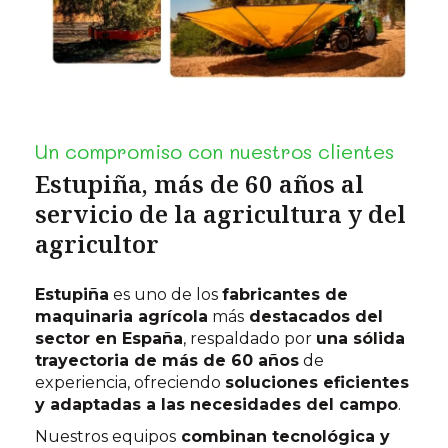
Un compromiso con nuestros clientes
Estupiña, más de 60 años al
servicio de la agricultura y del
agricultor
Estupiña
es uno de los
fabricantes de
maquinaria agrícola
más
destacados del
sector en España
, respaldado por
una sólida
trayectoria de más de 60 años
de
experiencia, ofreciendo
soluciones eficientes
y adaptadas a las necesidades del campo
.
Nuestros equipos
combinan tecnológica y