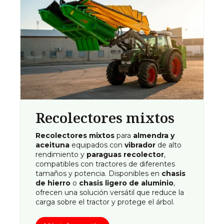
Recolectores mixtos
Recolectores mixtos
para
almendra y
aceituna
equipados con
vibrador
de alto
rendimiento y
paraguas recolector
,
compatibles con tractores de diferentes
tamaños y potencia. Disponibles en
chasis
de hierro
o
chasis ligero de aluminio
,
ofrecen una solución versátil que reduce la
carga sobre el tractor y protege el árbol.