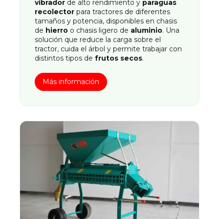
vibrador
de alto rendimiento y
paraguas
recolector
para tractores de diferentes
tamaños y potencia, disponibles en chasis
de
hierro
o chasis ligero de
aluminio
. Una
solución que reduce la carga sobre el
tractor, cuida el árbol y permite trabajar con
distintos tipos de
frutos secos
.
Más información