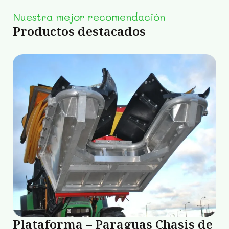
Nuestra mejor recomendación
Productos destacados
Plataforma – Paraguas Chasis de