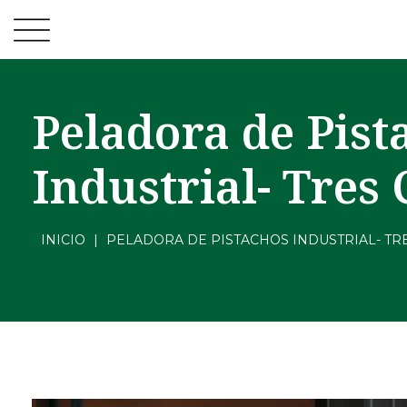
Peladora de Pist
Industrial- Tres
INICIO
|
PELADORA DE PISTACHOS INDUSTRIAL- TR