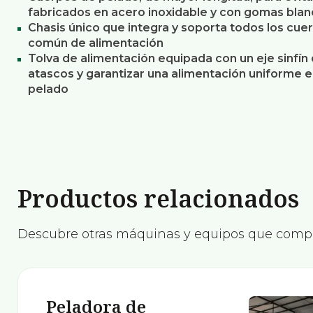
fabricados en acero inoxidable y con gomas blan
Chasis único que integra y soporta todos los cuer
común de alimentación
Tolva de alimentación equipada con un eje sinfín d
atascos y garantizar una alimentación uniforme 
pelado
Productos relacionados
Descubre otras máquinas y equipos que comp
Peladora de