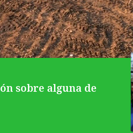
ión sobre alguna de