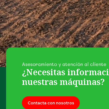
Asesoramiento y atención al cliente
¿Necesitas informac
nuestras máquinas?
Contacta con nosotros