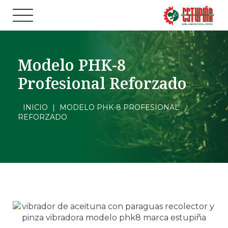
Modelo PHK-8
Profesional Reforzado
INICIO
|
MODELO PHK-8 PROFESIONAL
REFORZADO