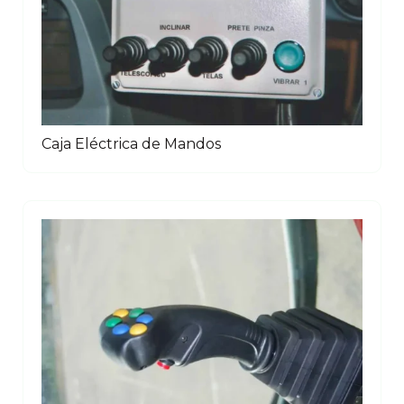
Caja Eléctrica de Mandos