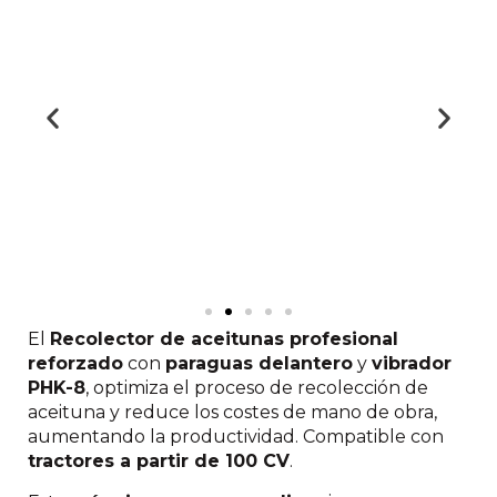
El
Recolector de aceitunas profesional
reforzado
con
paraguas delantero
y
vibrador
PHK-8
, optimiza el proceso de recolección de
aceituna y reduce los costes de mano de obra,
aumentando la productividad. Compatible con
tractores a partir de 100 CV
.