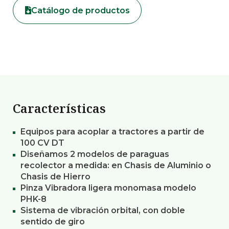
Catálogo de productos
Características
Equipos para acoplar a tractores a partir de
100 CV DT
Diseñamos 2 modelos de paraguas
recolector a medida: en Chasis de Aluminio o
Chasis de Hierro
Pinza Vibradora ligera monomasa modelo
PHK-8
Sistema de vibración orbital, con doble
sentido de giro