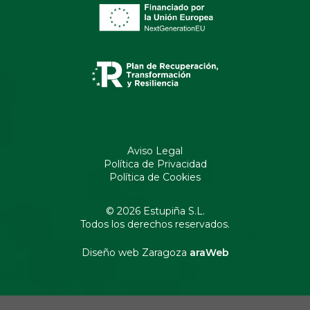
Aviso Legal
Política de Privacidad
Política de Cookies
© 2026 Estupiña S.L.
Todos los derechos reservados.
Diseño web Zaragoza
araWeb