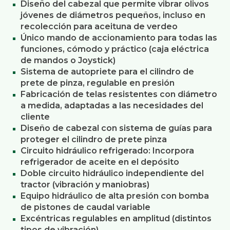
Diseño del cabezal que permite vibrar olivos
jóvenes de diámetros pequeños, incluso en
recolección para aceituna de verdeo
Único mando de accionamiento para todas las
funciones, cómodo y práctico (caja eléctrica
de mandos o Joystick)
Sistema de autopriete para el cilindro de
prete de pinza, regulable en presión
Fabricación de telas resistentes con diámetro
a medida, adaptadas a las necesidades del
cliente
Diseño de cabezal con sistema de guías para
proteger el cilindro de prete pinza
Circuito hidráulico refrigerado: Incorpora
refrigerador de aceite en el depósito
Doble circuito hidráulico independiente del
tractor (vibración y maniobras)
Equipo hidráulico de alta presión con bomba
de pistones de caudal variable
Excéntricas regulables en amplitud (distintos
tipos de vibración)