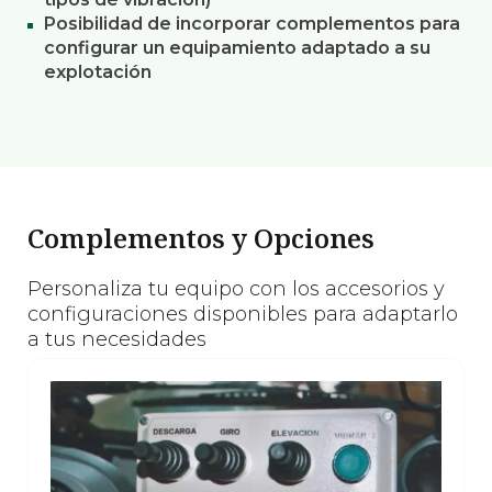
Posibilidad de incorporar complementos para
configurar un equipamiento adaptado a su
explotación
Complementos y Opciones
Personaliza tu equipo con los accesorios y
configuraciones disponibles para adaptarlo
a tus necesidades