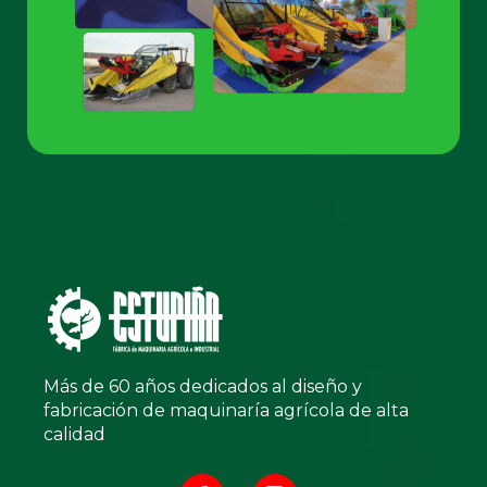
Más de 60 años dedicados al diseño y
fabricación de maquinaría agrícola de alta
calidad