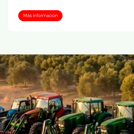
Más información