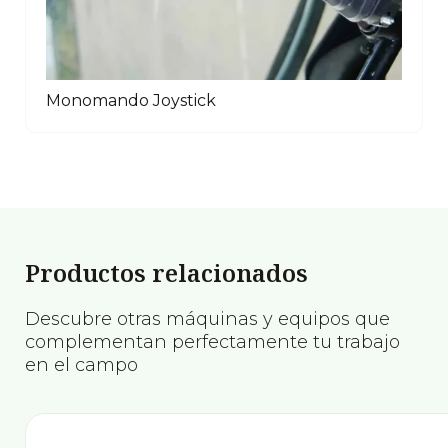
Monomando Joystick
Productos relacionados
Descubre otras máquinas y equipos que
complementan perfectamente tu trabajo
en el campo