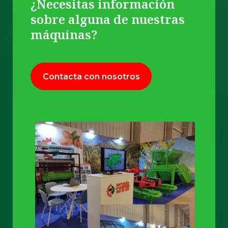
¿Necesitas información
sobre alguna de nuestras
máquinas?
Contacta con nosotros