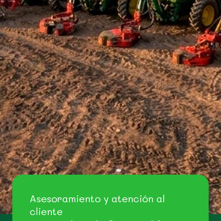
Asesoramiento y atención al
cliente