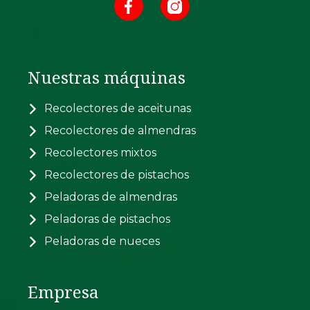
Nuestras máquinas
Recolectores de aceitunas
Recolectores de almendras
Recolectores mixtos
Recolectores de pistachos
Peladoras de almendras
Peladoras de pistachos
Peladoras de nueces
Empresa