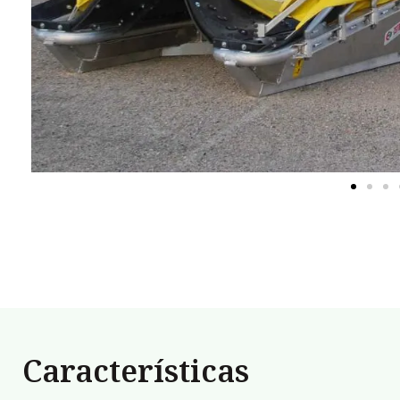
Características