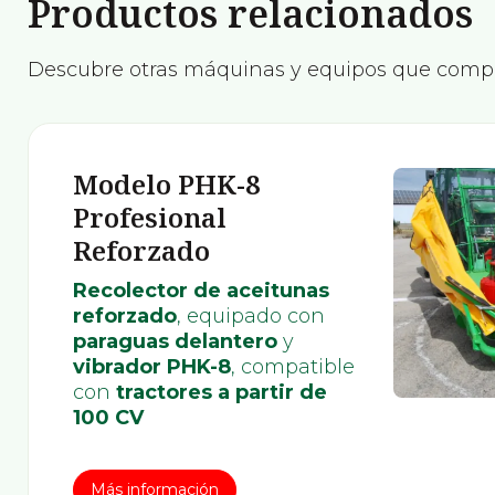
Productos relacionados
Descubre otras máquinas y equipos que comp
Modelo PHK-8
Profesional
Reforzado
Recolector de aceitunas
reforzado
, equipado con
paraguas delantero
y
vibrador PHK-8
, compatible
con
tractores a partir de
100 CV
Más información