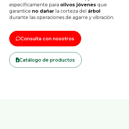
específicamente para
olivos jóvenes
que
garantice
no dañar
la corteza del
árbol
durante las operaciones de agarre y vibración.
Consulta con nosotros
Catálogo de productos