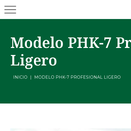
Modelo PHK-7 Pr
Ligero
INICIO
|
MODELO PHK-7 PROFESIONAL LIGERO