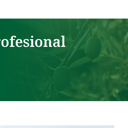
ofesional