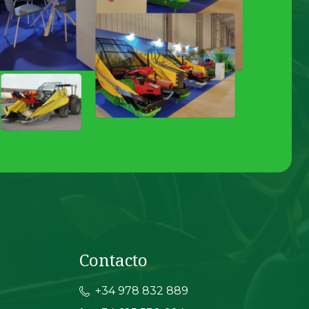
Contacto
+34 978 832 889