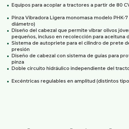
Equipos para acoplar a tractores a partir de 80 
Pinza Vibradora Ligera monomasa modelo PHK-7 
diámetro)
Diseño del cabezal que permite vibrar olivos jóv
pequeños, incluso en recolección para aceituna 
Sistema de autopriete para el cilindro de prete d
presión
Diseño de cabezal con sistema de guías para prot
pinza
Doble circuito hidráulico independiente del tracto
Excéntricas regulables en amplitud (distintos tipo