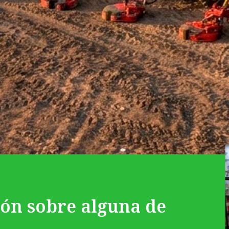
ión sobre alguna de