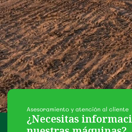
Asesoramiento y atención al cliente
¿Necesitas informac
nuestras máquinas?