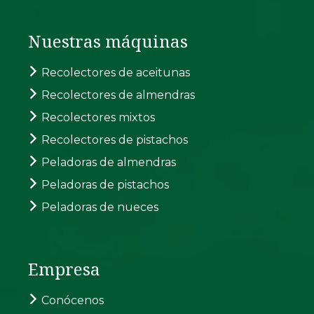
Nuestras máquinas
Recolectores de aceitunas
Recolectores de almendras
Recolectores mixtos
Recolectores de pistachos
Peladoras de almendras
Peladoras de pistachos
Peladoras de nueces
Empresa
Conócenos