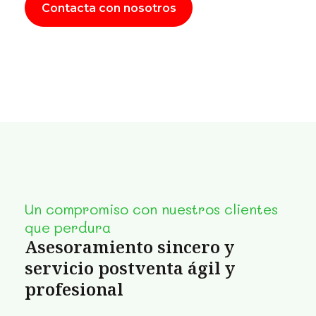
Contacta con nosotros
Un compromiso con nuestros clientes
que perdura
Asesoramiento sincero y
servicio postventa ágil y
profesional