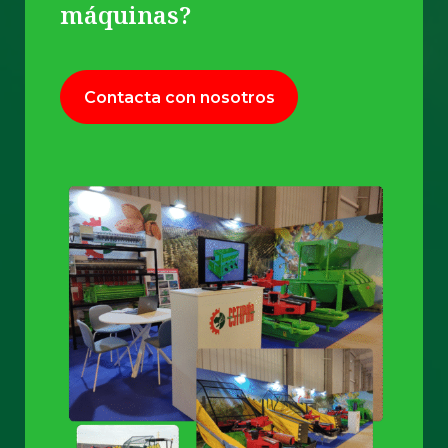
máquinas?
Contacta con nosotros