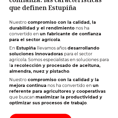
que definen Estupiña
Nuestro
compromiso con la calidad, la
durabilidad y el rendimiento
nos ha
convertido en
un fabricante de confianza
para el sector agrícola
.
En
Estupiña
llevamos años
desarrollando
soluciones innovadoras
para el sector
agrícola. Somos especialistas en soluciones para
l
a recolección y procesado de aceituna,
almendra, nuez y pistacho
.
Nuestro
compromiso con la calidad y la
mejora continua
nos ha convertido en
un
referente para agricultores y cooperativas
que buscan
maximizar la productividad y
optimizar sus procesos de trabajo
.