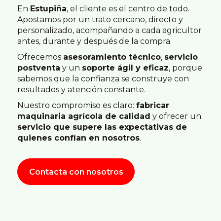
En
Estupiña
, el cliente es el centro de todo.
Apostamos por un trato cercano, directo y
personalizado, acompañando a cada agricultor
antes, durante y después de la compra.
Ofrecemos
asesoramiento técnico
,
servicio
postventa
y un
soporte ágil y eficaz
, porque
sabemos que la confianza se construye con
resultados y atención constante.
Nuestro compromiso es claro:
fabricar
maquinaria agrícola de calidad
y ofrecer un
servicio que supere las expectativas de
quienes confían en nosotros
.
Contacta con nosotros