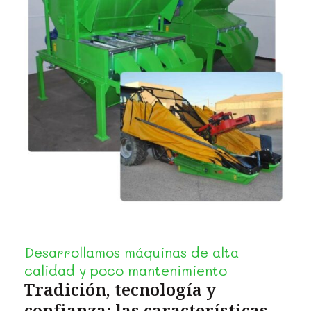
Desarrollamos máquinas de alta
calidad y poco mantenimiento
Tradición, tecnología y
confianza: las características