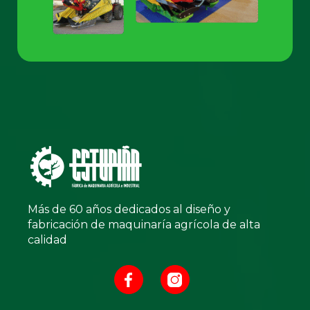
Más de 60 años dedicados al diseño y
fabricación de maquinaría agrícola de alta
calidad