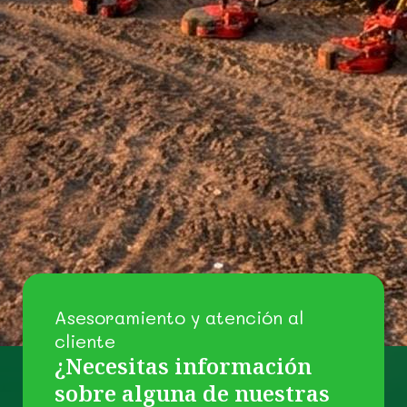
Asesoramiento y atención al
cliente
¿Necesitas información
sobre alguna de nuestras