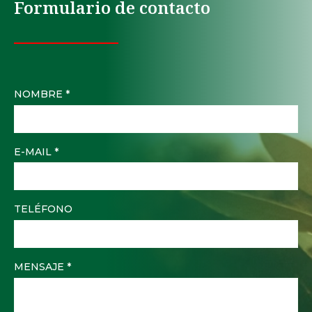
Formulario de contacto
NOMBRE *
E-MAIL *
TELÉFONO
MENSAJE *