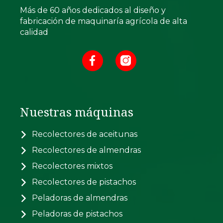
Más de 60 años dedicados al diseño y
fabricación de maquinaría agrícola de alta
calidad
Nuestras máquinas
Recolectores de aceitunas
Recolectores de almendras
Recolectores mixtos
Recolectores de pistachos
Peladoras de almendras
Peladoras de pistachos