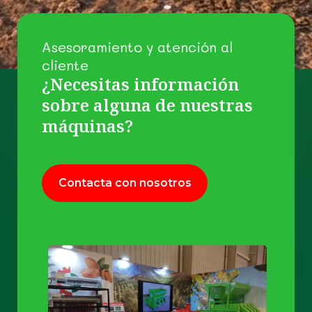
Asesoramiento y atención al
cliente
¿Necesitas información
sobre alguna de nuestras
máquinas?
Contacta con nosotros