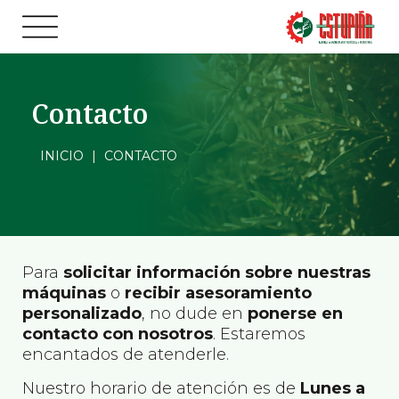
Contacto
INICIO
|
CONTACTO
Para
solicitar información sobre nuestras
máquinas
o
recibir asesoramiento
personalizado
, no dude en
ponerse en
contacto con nosotros
. Estaremos
encantados de atenderle.
Nuestro horario de atención es de
Lunes a