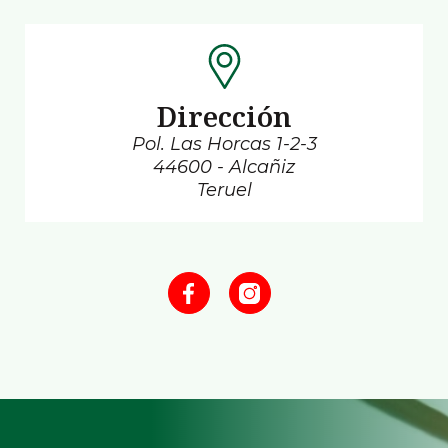
Dirección
Pol. Las Horcas 1-2-3
44600 - Alcañiz
Teruel