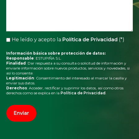
He leído y acepto la
Política de Privacidad
(*)
Información básica sobre protección de datos:
Responsable
: ESTUPIÑA S.L.
Finalidad
: Dar respuesta a su consulta o solicitud de información y
enviarle información sobre nuevos productos, servicios y novedades, si
así lo consiente.
Legitimación
: Consentimiento del interesado al marcar la casilla y
enviar sus datos.
Derechos
: Acceder, rectificar y suprimir los datos, así como otros
derechos como se explica en la
Política de Privacidad
.