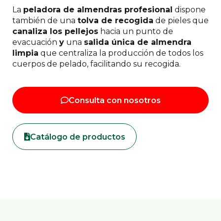
La
peladora de almendras profesional
dispone
también de una
tolva de recogida
de pieles que
canaliza los pellejos
hacia un punto de
evacuación
y
una
salida única de almendra
limpia
que centraliza la producción de todos los
cuerpos de pelado, facilitando su recogida.
Consulta con nosotros
Catálogo de productos