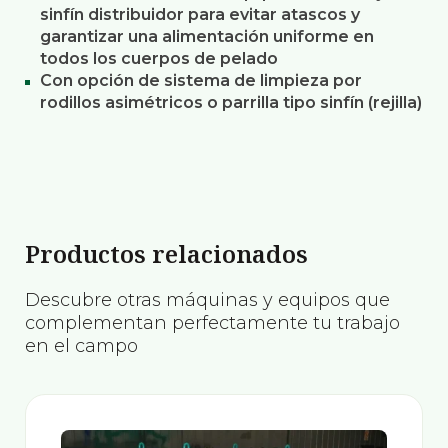
sinfín distribuidor para evitar atascos y
garantizar una alimentación uniforme en
todos los cuerpos de pelado
Con opción de sistema de limpieza por
rodillos asimétricos o parrilla tipo sinfín (rejilla)
Productos relacionados
Descubre otras máquinas y equipos que
complementan perfectamente tu trabajo
en el campo