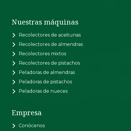
Nuestras máquinas
Recolectores de aceitunas
Recolectores de almendras
Recolectores mixtos
Recolectores de pistachos
Peladoras de almendras
Peladoras de pistachos
Peladoras de nueces
Empresa
Conócenos