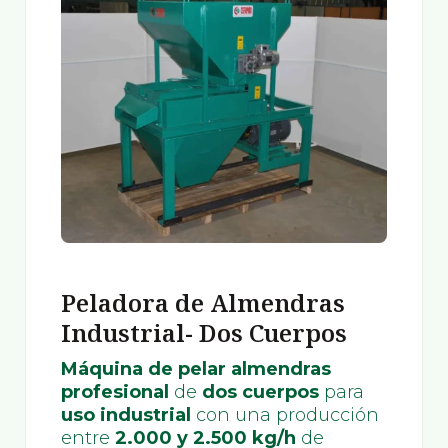
Peladora de Almendras
Industrial- Dos Cuerpos
Máquina de pelar almendras
profesional
de
dos cuerpos
para
uso industrial
con una producción
entre
2.000 y 2.500 kg/h
de