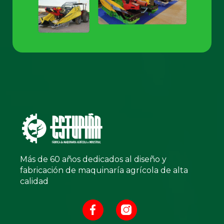
Más de 60 años dedicados al diseño y
fabricación de maquinaría agrícola de alta
calidad