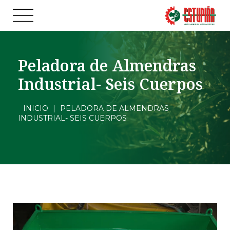
Peladora de Almendras
Industrial- Seis Cuerpos
INICIO
|
PELADORA DE ALMENDRAS
INDUSTRIAL- SEIS CUERPOS