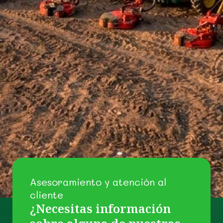
Asesoramiento y atención al
cliente
¿Necesitas información