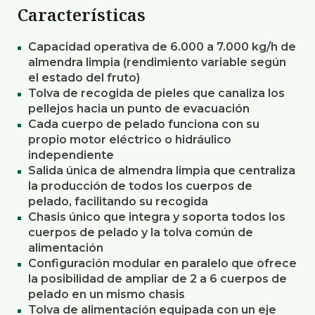
Características
Capacidad operativa de 6.000 a 7.000 kg/h de
almendra limpia (rendimiento variable según
el estado del fruto)
Tolva de recogida de pieles que canaliza los
pellejos hacia un punto de evacuación
Cada cuerpo de pelado funciona con su
propio motor eléctrico o hidráulico
independiente
Salida única de almendra limpia que centraliza
la producción de todos los cuerpos de
pelado, facilitando su recogida
Chasis único que integra y soporta todos los
cuerpos de pelado y la tolva común de
alimentación
Configuración modular en paralelo que ofrece
la posibilidad de ampliar de 2 a 6 cuerpos de
pelado en un mismo chasis
Tolva de alimentación equipada con un eje