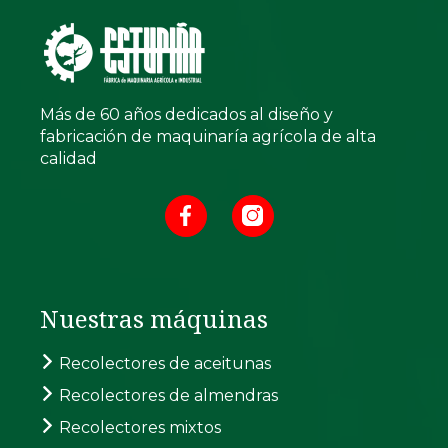
Más de 60 años dedicados al diseño y
fabricación de maquinaría agrícola de alta
calidad
Nuestras máquinas
Recolectores de aceitunas
Recolectores de almendras
Recolectores mixtos