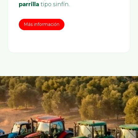
parrilla
tipo sinfín.
Más información