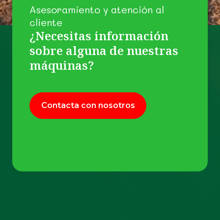
Asesoramiento y atención al
cliente
¿Necesitas información
sobre alguna de nuestras
máquinas?
Contacta con nosotros