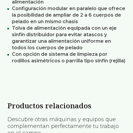
alimentación
Configuración modular en paralelo que ofrece
la posibilidad de ampliar de 2 a 6 cuerpos de
pelado en un mismo chasis
Tolva de alimentación equipada con un eje
sinfín distribuidor para evitar atascos y
garantizar una alimentación uniforme en
todos los cuerpos de pelado
Con opción de sistema de limpieza por
rodillos asimétricos o parrilla tipo sinfín (rejilla)
Productos relacionados
Descubre otras máquinas y equipos que
complementan perfectamente tu trabajo