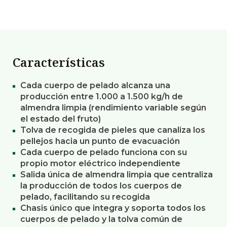
Características
Cada cuerpo de pelado alcanza una
producción entre 1.000 a 1.500 kg/h de
almendra limpia (rendimiento variable según
el estado del fruto)
Tolva de recogida de pieles que canaliza los
pellejos hacia un punto de evacuación
Cada cuerpo de pelado funciona con su
propio motor eléctrico independiente
Salida única de almendra limpia que centraliza
la producción de todos los cuerpos de
pelado, facilitando su recogida
Chasis único que integra y soporta todos los
cuerpos de pelado y la tolva común de