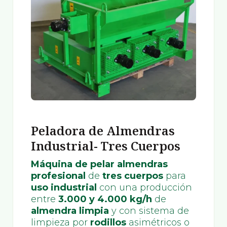
Peladora de Almendras
Industrial- Tres Cuerpos
Máquina de pelar almendras
profesional
de
tres cuerpos
para
uso industrial
con una producción
entre
3.000 y 4.000 kg/h
de
almendra limpia
y con sistema de
limpieza por
rodillos
asimétricos o