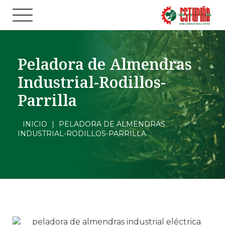
Peladora de Almendras
Industrial-Rodillos-
Parrilla
INICIO
|
PELADORA DE ALMENDRAS
INDUSTRIAL-RODILLOS-PARRILLA