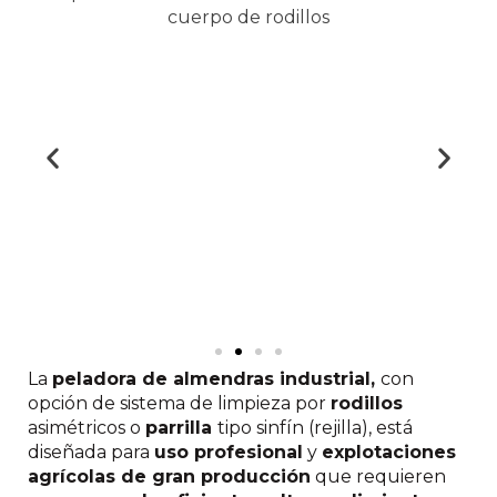
La
peladora de almendras industrial,
con
opción de sistema de limpieza por
rodillos
asimétricos o
parrilla
tipo sinfín (rejilla), está
diseñada para
uso profesional
y
explotaciones
agrícolas de gran producción
que requieren