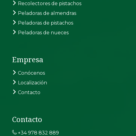
Recolectores de pistachos
Peladoras de almendras
Peladoras de pistachos
Peladoras de nueces
Empresa
Conócenos
Localización
Contacto
Contacto
+34 978 832 889