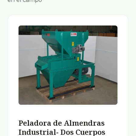
en el campo
Peladora de Almendras
Industrial- Dos Cuerpos