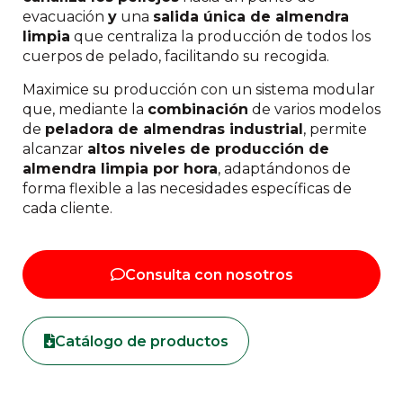
evacuación
y
una
salida única de almendra
limpia
que centraliza la producción de todos los
cuerpos de pelado, facilitando su recogida.
Maximice su producción con un sistema modular
que, mediante la
combinación
de varios modelos
de
peladora de almendras industrial
, permite
alcanzar
altos niveles de producción de
almendra limpia por hora
, adaptándonos de
forma flexible a las necesidades específicas de
cada cliente.
Consulta con nosotros
Catálogo de productos