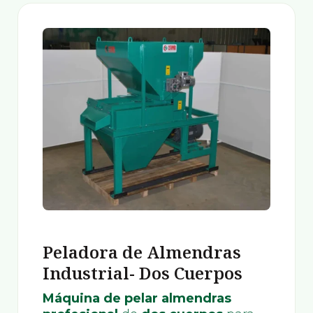
Peladora de Almendras
Industrial- Dos Cuerpos
Máquina de pelar almendras