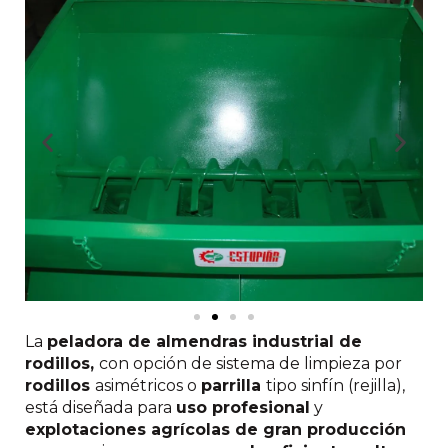
La
peladora de almendras industrial de
rodillos,
con opción de sistema de limpieza por
rodillos
asimétricos o
parrilla
tipo sinfín (rejilla),
está diseñada para
uso profesional
y
explotaciones agrícolas de gran producción