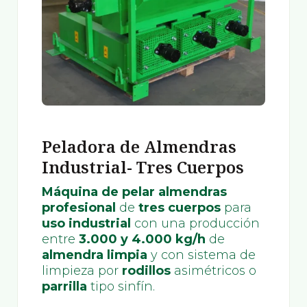
Peladora de Almendras
Industrial- Tres Cuerpos
Máquina de pelar almendras
profesional
de
tres cuerpos
para
uso industrial
con una producción
entre
3.000 y 4.000 kg/h
de
almendra limpia
y con sistema de
limpieza por
rodillos
asimétricos o
parrilla
tipo sinfín.