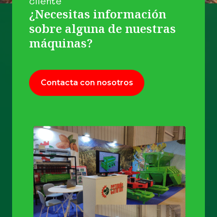
cliente
¿Necesitas información
sobre alguna de nuestras
máquinas?
Contacta con nosotros