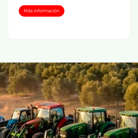
Más información