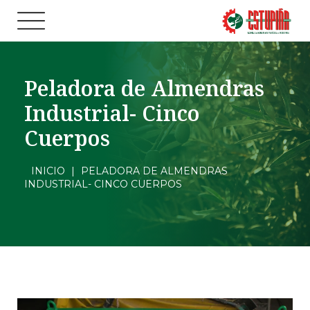
Peladora de Almendras
Industrial- Cinco
Cuerpos
INICIO
|
PELADORA DE ALMENDRAS
INDUSTRIAL- CINCO CUERPOS