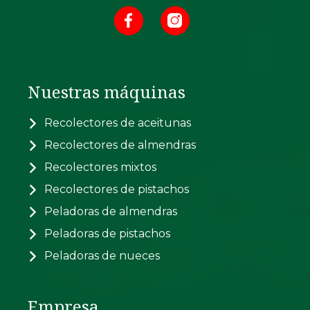
Nuestras máquinas
Recolectores de aceitunas
Recolectores de almendras
Recolectores mixtos
Recolectores de pistachos
Peladoras de almendras
Peladoras de pistachos
Peladoras de nueces
Empresa