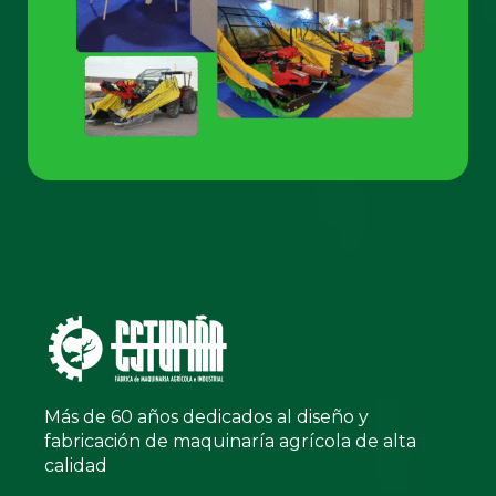
Más de 60 años dedicados al diseño y
fabricación de maquinaría agrícola de alta
calidad