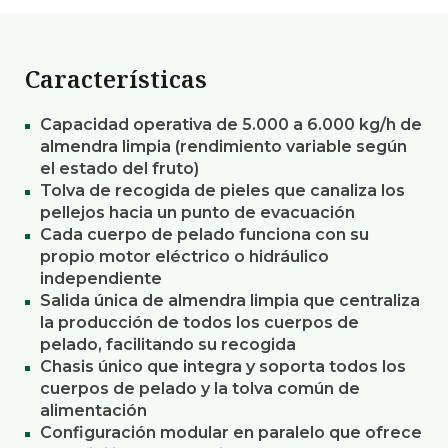
Características
Capacidad operativa de 5.000 a 6.000 kg/h de
almendra limpia (rendimiento variable según
el estado del fruto)
Tolva de recogida de pieles que canaliza los
pellejos hacia un punto de evacuación
Cada cuerpo de pelado funciona con su
propio motor eléctrico o hidráulico
independiente
Salida única de almendra limpia que centraliza
la producción de todos los cuerpos de
pelado, facilitando su recogida
Chasis único que integra y soporta todos los
cuerpos de pelado y la tolva común de
alimentación
Configuración modular en paralelo que ofrece