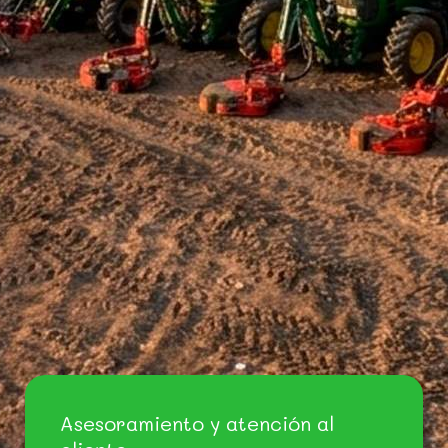
Asesoramiento y atención al