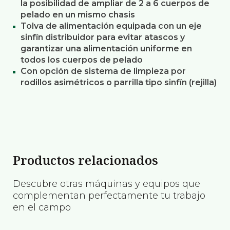
la posibilidad de ampliar de 2 a 6 cuerpos de
pelado en un mismo chasis
Tolva de alimentación equipada con un eje
sinfín distribuidor para evitar atascos y
garantizar una alimentación uniforme en
todos los cuerpos de pelado
Con opción de sistema de limpieza por
rodillos asimétricos o parrilla tipo sinfín (rejilla)
Productos relacionados
Descubre otras máquinas y equipos que
complementan perfectamente tu trabajo
en el campo