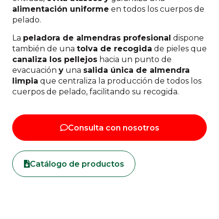
alimentación uniforme
en todos los cuerpos de
pelado.
La
peladora de almendras profesional
dispone
también de una
tolva de recogida
de pieles que
canaliza los pellejos
hacia un punto de
evacuación
y
una
salida única de almendra
limpia
que centraliza la producción de todos los
cuerpos de pelado, facilitando su recogida.
Consulta con nosotros
Catálogo de productos