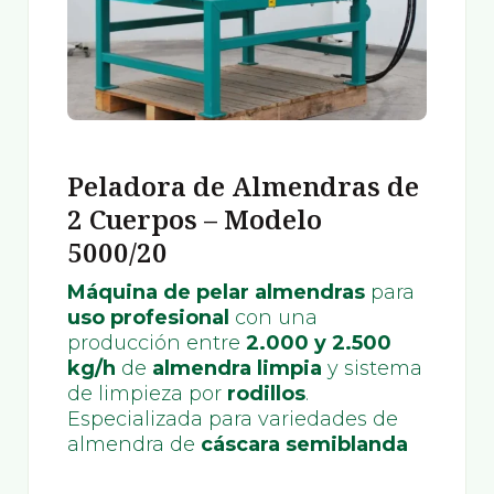
Peladora de Almendras de
2 Cuerpos – Modelo
5000/20
Máquina de pelar almendras
para
uso profesional
con una
producción entre
2.000 y 2.500
kg/h
de
almendra limpia
y sistema
de limpieza por
rodillos
.
Especializada para variedades de
almendra de
cáscara semiblanda