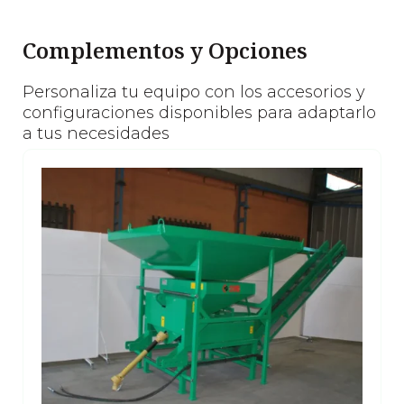
Complementos y Opciones
Personaliza tu equipo con los accesorios y
configuraciones disponibles para adaptarlo
a tus necesidades