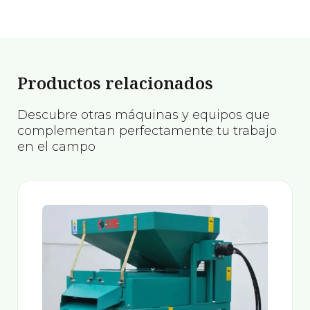
Productos relacionados
Descubre otras máquinas y equipos que
complementan perfectamente tu trabajo
en el campo