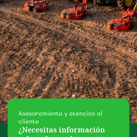
Asesoramiento y atención al
cliente
¿Necesitas información