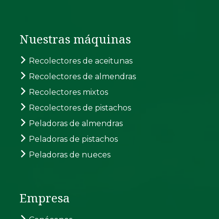
Nuestras máquinas
Recolectores de aceitunas
Recolectores de almendras
Recolectores mixtos
Recolectores de pistachos
Peladoras de almendras
Peladoras de pistachos
Peladoras de nueces
Empresa