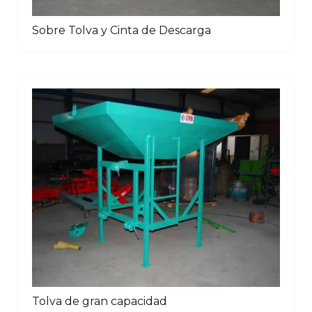
Sobre Tolva y Cinta de Descarga
Tolva de gran capacidad