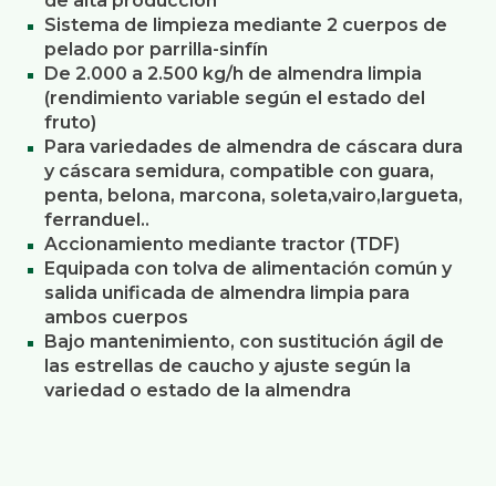
de alta producción
Sistema de limpieza mediante 2 cuerpos de
pelado por parrilla-sinfín
De 2.000 a 2.500 kg/h de almendra limpia
(rendimiento variable según el estado del
fruto)
Para variedades de almendra de cáscara dura
y cáscara semidura, compatible con guara,
penta, belona, marcona, soleta,vairo,largueta,
ferranduel..
Accionamiento mediante tractor (TDF)
Equipada con tolva de alimentación común y
salida unificada de almendra limpia para
ambos cuerpos
Bajo mantenimiento, con sustitución ágil de
las estrellas de caucho y ajuste según la
variedad o estado de la almendra