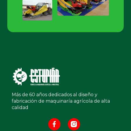
Más de 60 años dedicados al diseño y
fabricación de maquinaría agrícola de alta
calidad