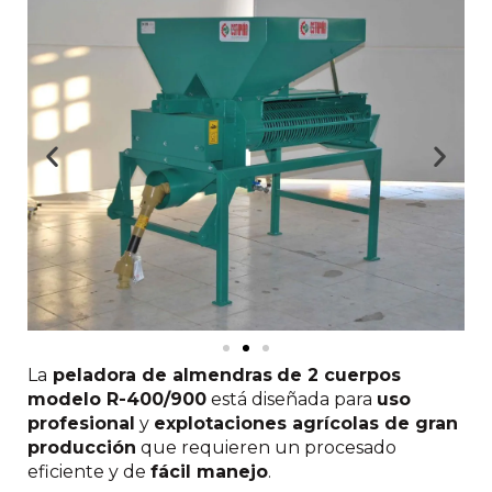
La
peladora de almendras
de 2 cuerpos
modelo R-400/900
está diseñada para
uso
profesional
y
explotaciones agrícolas de gran
producción
que requieren un procesado
eficiente y de
fácil manejo
.