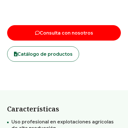
Consulta con nosotros
Catálogo de productos
Características
Uso profesional en explotaciones agrícolas