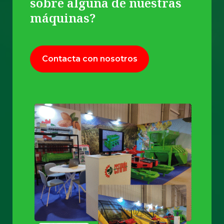
sobre alguna de nuestras
máquinas?
Contacta con nosotros