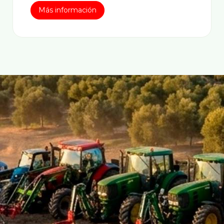
Más información