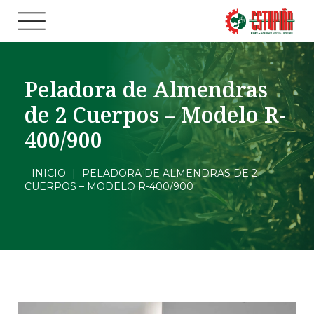
Peladora de Almendras
de 2 Cuerpos – Modelo R-
400/900
INICIO
|
PELADORA DE ALMENDRAS DE 2
CUERPOS – MODELO R-400/900