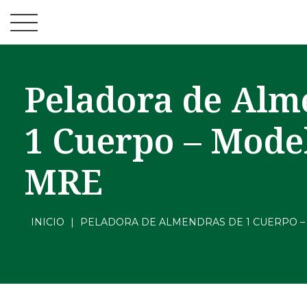
Peladora de Alm
1 Cuerpo – Mode
MRE
INICIO
|
PELADORA DE ALMENDRAS DE 1 CUERPO –