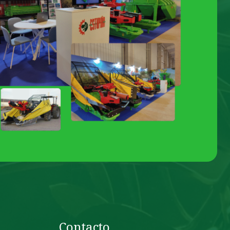
Contacto