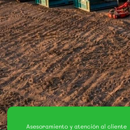
Asesoramiento y atención al cliente