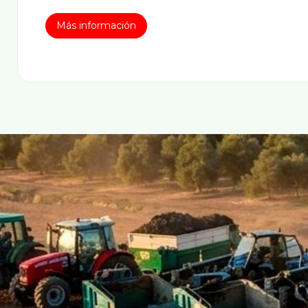
Más información