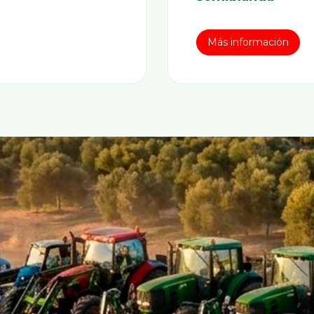
Más información