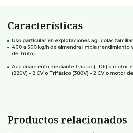
Características
Uso particular en explotaciones agrícolas familia
400 a 500 kg/h de almendra limpia (rendimiento 
del fruto)
Accionamiento mediante tractor (TDF) o motor e
(220V) – 2 CV o Trifásico (380V) – 2 CV o motor d
Productos relacionados